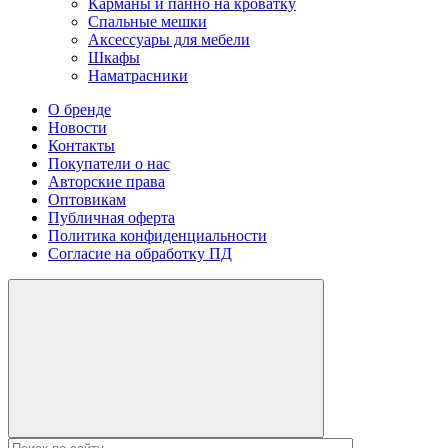
Карманы и панно на кроватку
Спальные мешки
Аксессуары для мебели
Шкафы
Наматрасники
О бренде
Новости
Контакты
Покупатели о нас
Авторские права
Оптовикам
Публичная оферта
Политика конфиденциальности
Согласие на обработку ПД