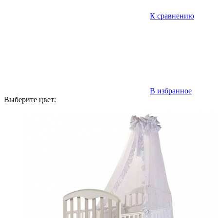
К сравнению
В избранное
Выберите цвет: