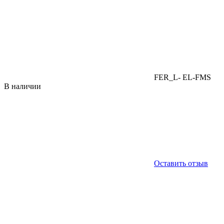
FER_L- EL-FMS
В наличии
Оставить отзыв