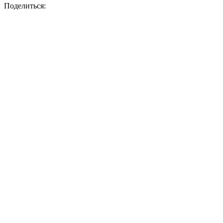
Поделиться: