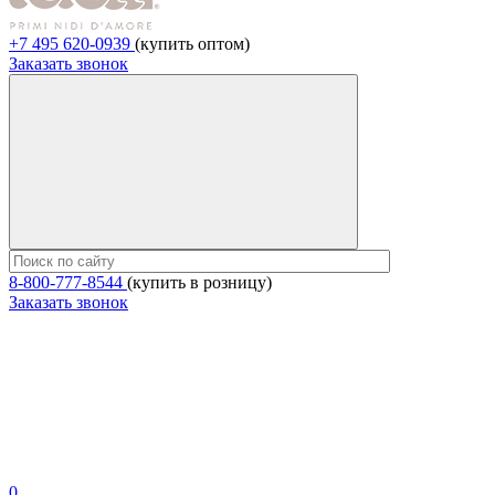
+7 495 620-0939
(купить оптом)
Заказать звонок
8-800-777-8544
(купить в розницу)
Заказать звонок
0