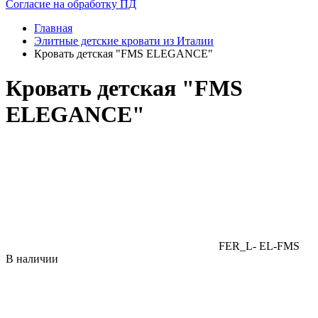
Согласие на обработку ПД
Главная
Элитные детские кровати из Италии
Кровать детская "FMS ELEGANCE"
Кровать детская "FMS
ELEGANCE"
FER_L- EL-FMS
В наличии