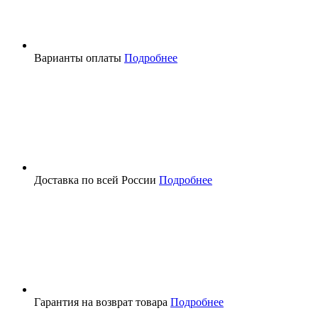
Варианты оплаты
Подробнее
Доставка по всей России
Подробнее
Гарантия на возврат товара
Подробнее