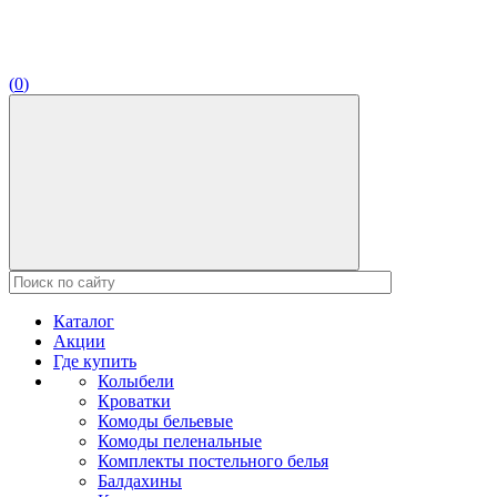
(
0
)
Каталог
Акции
Где купить
Колыбели
Кроватки
Комоды бельевые
Комоды пеленальные
Комплекты постельного белья
Балдахины