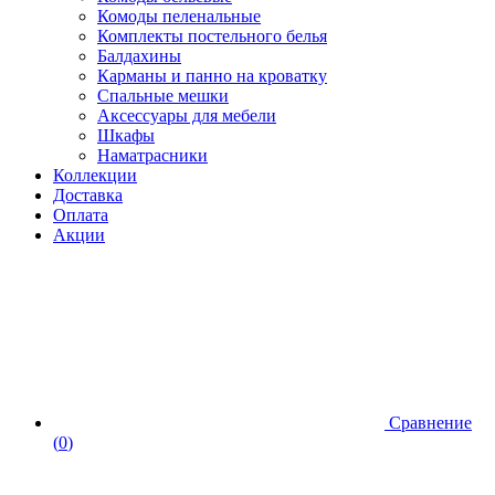
Комоды пеленальные
Комплекты постельного белья
Балдахины
Карманы и панно на кроватку
Спальные мешки
Аксессуары для мебели
Шкафы
Наматрасники
Коллекции
Доставка
Оплата
Акции
Сравнение
(
0
)