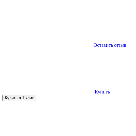
Оставить отзыв
Купить