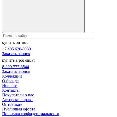
купить оптом:
+7 495 620-0939
Заказать звонок
купить в розницу:
8-800-777-8544
Заказать звонок
Коллекции
О бренде
Новости
Контакты
Покупатели о нас
Авторские права
Оптовикам
Публичная оферта
Политика конфиденциальности