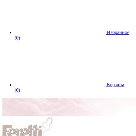
Избранное
(
0
)
Корзина
(
0
)