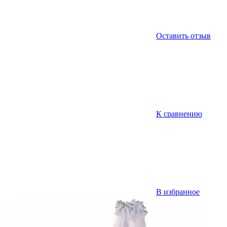
Оставить отзыв
К сравнению
В избранное