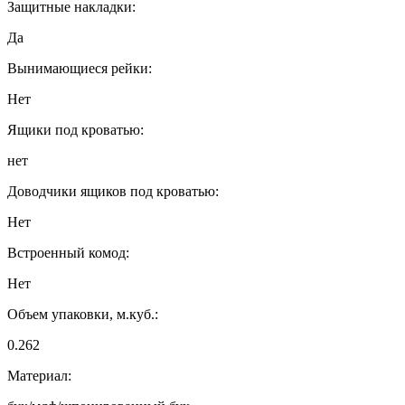
Защитные накладки:
Да
Вынимающиеся рейки:
Нет
Ящики под кроватью:
нет
Доводчики ящиков под кроватью:
Нет
Встроенный комод:
Нет
Объем упаковки, м.куб.:
0.262
Материал: