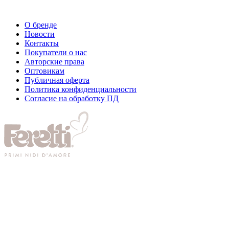
О бренде
Новости
Контакты
Покупатели о нас
Авторские права
Оптовикам
Публичная оферта
Политика конфиденциальности
Согласие на обработку ПД