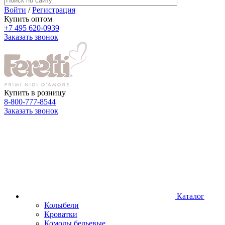
Войти
/
Регистрация
Купить оптом
+7 495 620-0939
Заказать звонок
Купить в розницу
8-800-777-8544
Заказать звонок
Каталог
Колыбели
Кроватки
Комоды бельевые