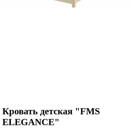
Кровать детская "FMS
ELEGANCE"