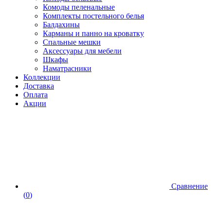
Комоды пеленальные
Комплекты постельного белья
Балдахины
Карманы и панно на кроватку
Спальные мешки
Аксессуары для мебели
Шкафы
Наматрасники
Коллекции
Доставка
Оплата
Акции
Сравнение
(
0
)