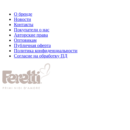
О бренде
Новости
Контакты
Покупатели о нас
Авторские права
Оптовикам
Публичная оферта
Политика конфиденциальности
Согласие на обработку ПД