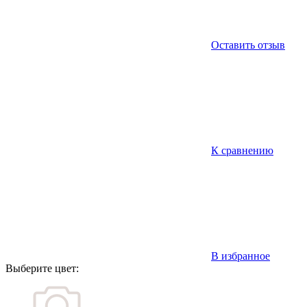
Оставить отзыв
К сравнению
В избранное
Выберите цвет: