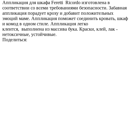
Аппликация для шкафа Feretti Ricordo изготовлена в
соответствии со всеми требованиями безопасности. Забавная
аппликация порадует кроху и добавит положительных
эмоций маме. Аппликация поможет соединить кровать, шкаф
и комод в одном стиле. Аппликация легко
клеится, выполнена из массива бука. Краски, клей, лак -
нетоксичные, устойчивые.
Поделиться: