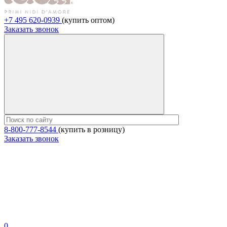
+7 495 620-0939
(купить оптом)
Заказать звонок
8-800-777-8544
(купить в розницу)
Заказать звонок
0