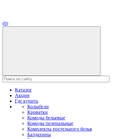
(
0
)
Каталог
Акции
Где купить
Колыбели
Кроватки
Комоды бельевые
Комоды пеленальные
Комплекты постельного белья
Балдахины