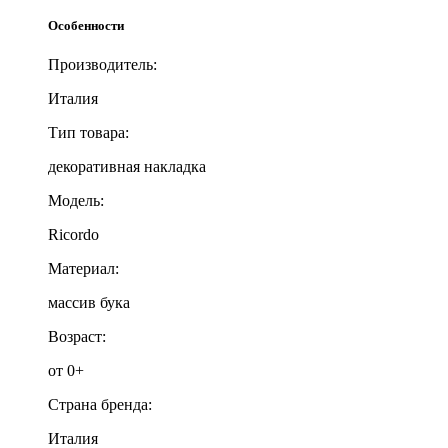
Особенности
Производитель:
Италия
Тип товара:
декоративная накладка
Модель:
Ricordo
Материал:
массив бука
Возраст:
от 0+
Страна бренда:
Италия