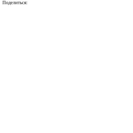
Поделиться: