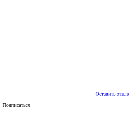
Оставить отзыв
Подписаться