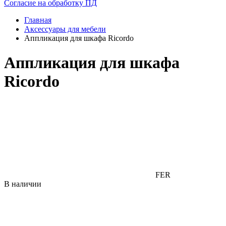
Согласие на обработку ПД
Главная
Аксессуары для мебели
Аппликация для шкафа Ricordo
Аппликация для шкафа
Ricordo
FER
В наличии