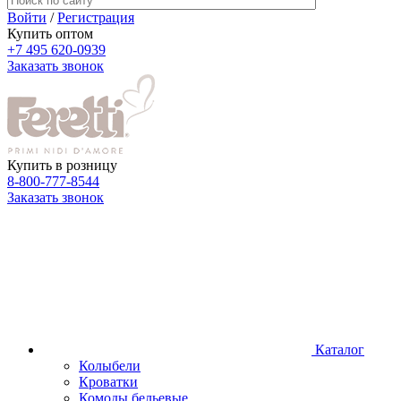
Войти
/
Регистрация
Купить оптом
+7 495 620-0939
Заказать звонок
Купить в розницу
8-800-777-8544
Заказать звонок
Каталог
Колыбели
Кроватки
Комоды бельевые