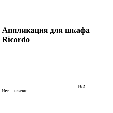
Аппликация для шкафа
Ricordo
FER
Нет в наличии