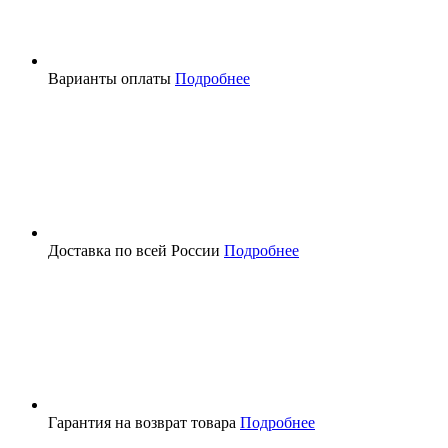
Варианты оплаты
Подробнее
Доставка по всей России
Подробнее
Гарантия на возврат товара
Подробнее