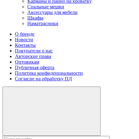
Карманы и панно на кроватку
Спальные мешки
Аксессуары для мебели
Шкафы
Наматрасники
О бренде
Новости
Контакты
Покупатели о нас
Авторские права
Оптовикам
Публичная оферта
Политика конфиденциальности
Согласие на обработку ПД