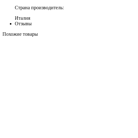
Страна производитель:
Италия
Отзывы
Похожие товары