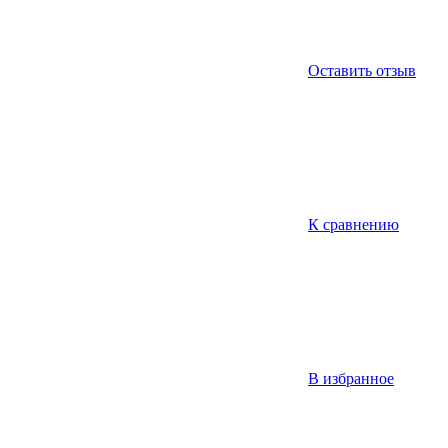
Оставить отзыв
К сравнению
В избранное