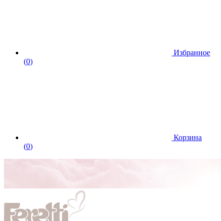
Избранное
(
0
)
Корзина
(
0
)