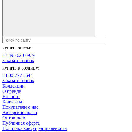
купить оптом:
+7 495 620-0939
Заказать звонок
купить в розницу:
8-800-777-8544
Заказать звонок
Коллекции
О бренде
Новости
Контакты
Покупатели о нас
Авторские права
Оптовикам
Публичная оферта
Политика конфиденциальности