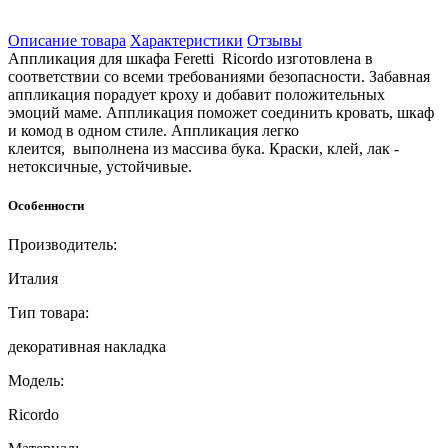
Описание товара
Характеристики
Отзывы
Аппликация для шкафа Feretti Ricordo изготовлена в
соответствии со всеми требованиями безопасности. Забавная
аппликация порадует кроху и добавит положительных
эмоций маме. Аппликация поможет соединить кровать, шкаф
и комод в одном стиле. Аппликация легко
клеится, выполнена из массива бука. Краски, клей, лак -
нетоксичные, устойчивые.
Особенности
Производитель:
Италия
Тип товара:
декоративная накладка
Модель:
Ricordo