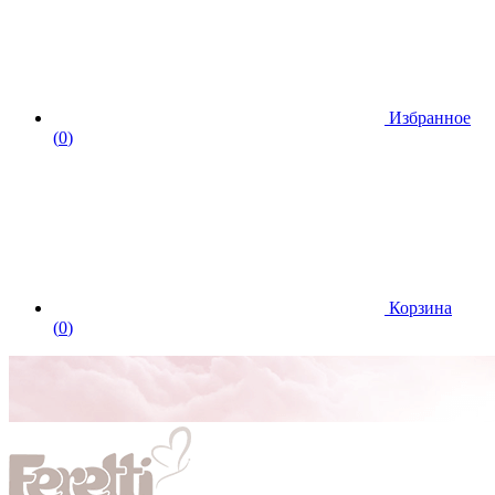
Избранное
(
0
)
Корзина
(
0
)