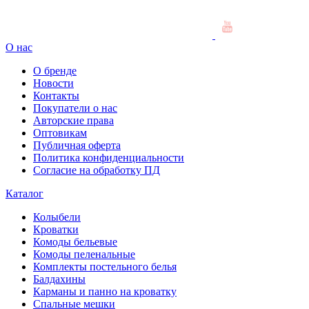
О нас
О бренде
Новости
Контакты
Покупатели о нас
Авторские права
Оптовикам
Публичная оферта
Политика конфиденциальности
Согласие на обработку ПД
Каталог
Колыбели
Кроватки
Комоды бельевые
Комоды пеленальные
Комплекты постельного белья
Балдахины
Карманы и панно на кроватку
Спальные мешки