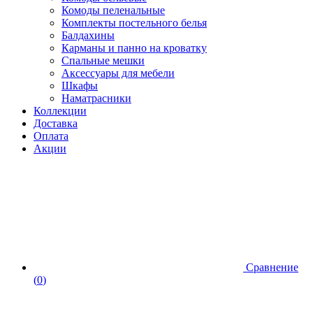
Комоды пеленальные
Комплекты постельного белья
Балдахины
Карманы и панно на кроватку
Спальные мешки
Аксессуары для мебели
Шкафы
Наматрасники
Коллекции
Доставка
Оплата
Акции
Сравнение
(
0
)