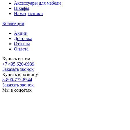
Аксессуары для мебели
Шкафы
Наматрасники
Коллекции
Акции
Доставка
Отзывы
Оплата
Купить оптом
+7 495 620-0939
Заказать звонок
Купить в розницу
8-800-777-8544
Заказать звонок
Мы в соцсетях