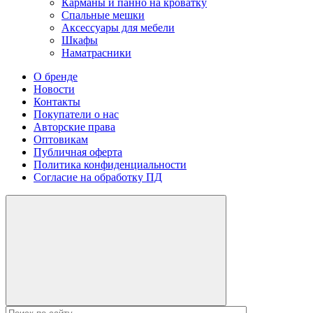
Карманы и панно на кроватку
Спальные мешки
Аксессуары для мебели
Шкафы
Наматрасники
О бренде
Новости
Контакты
Покупатели о нас
Авторские права
Оптовикам
Публичная оферта
Политика конфиденциальности
Согласие на обработку ПД