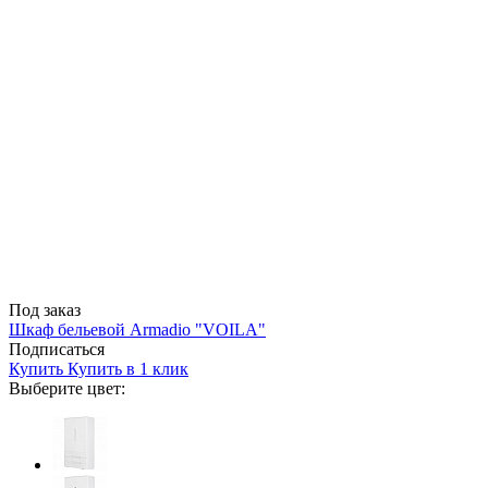
Под заказ
Шкаф бельевой Armadio "VOILA"
Подписаться
Купить
Купить в 1 клик
Выберите цвет: