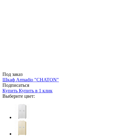
Под заказ
Шкаф Armadio "CHATON"
Подписаться
Купить
Купить в 1 клик
Выберите цвет: