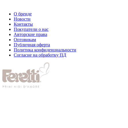
О бренде
Новости
Контакты
Покупатели о нас
Авторские права
Оптовикам
Публичная оферта
Политика конфиденциальности
Согласие на обработку ПД