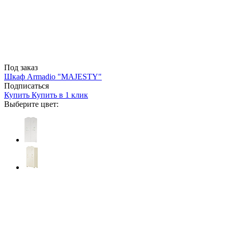
Под заказ
Шкаф Armadio "MAJESTY"
Подписаться
Купить
Купить в 1 клик
Выберите цвет: