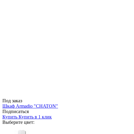
Под заказ
Шкаф Armadio "CHATON"
Подписаться
Купить
Купить в 1 клик
Выберите цвет: