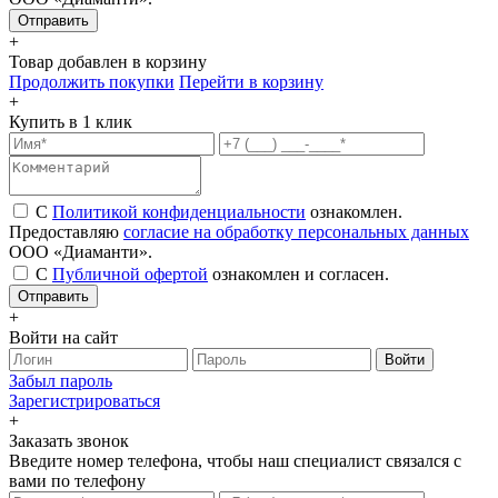
+
Товар добавлен в корзину
Продолжить покупки
Перейти в корзину
+
Купить в 1 клик
С
Политикой конфиденциальности
ознакомлен.
Предоставляю
согласие на обработку персональных данных
ООО «Диаманти».
С
Публичной офертой
ознакомлен и согласен.
Отправить
+
Войти на сайт
Войти
Забыл пароль
Зарегистрироваться
+
Заказать звонок
Введите номер телефона, чтобы наш специалист связался с
вами по телефону