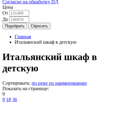
Согласие на обработку ПД
Цена
От
До
Главная
Итальянский шкаф в детскую
Итальянский шкаф в
детскую
Сортировать:
по цене
по наименованию
Показать на странице:
9
9
18
36