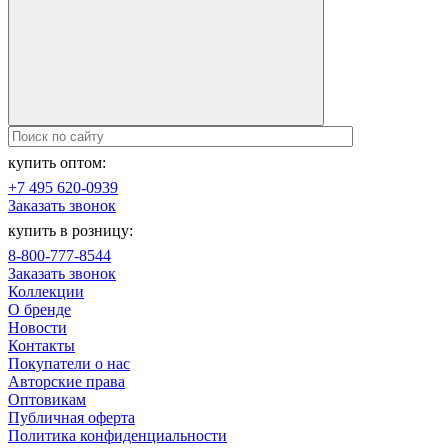
купить оптом:
+7 495 620-0939
Заказать звонок
купить в розницу:
8-800-777-8544
Заказать звонок
Коллекции
О бренде
Новости
Контакты
Покупатели о нас
Авторские права
Оптовикам
Публичная оферта
Политика конфиденциальности