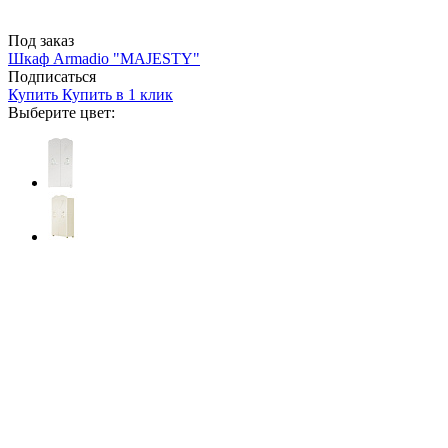
Под заказ
Шкаф Armadio "MAJESTY"
Подписаться
Купить
Купить в 1 клик
Выберите цвет: