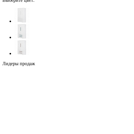
Выберите цвет:
Лидеры продаж