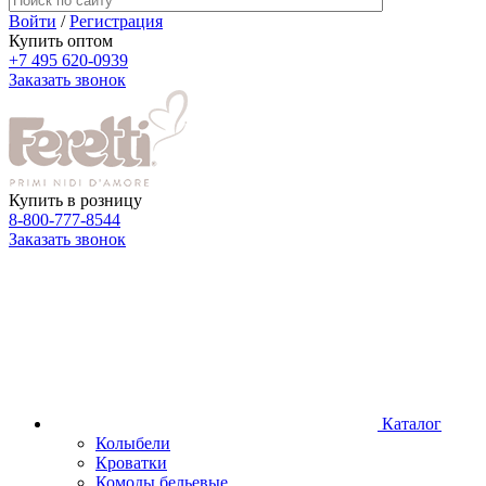
Войти
/
Регистрация
Купить оптом
+7 495 620-0939
Заказать звонок
Купить в розницу
8-800-777-8544
Заказать звонок
Каталог
Колыбели
Кроватки
Комоды бельевые