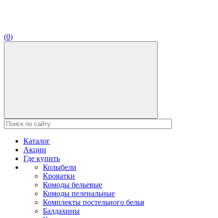
(
0
)
Каталог
Акции
Где купить
Колыбели
Кроватки
Комоды бельевые
Комоды пеленальные
Комплекты постельного белья
Балдахины