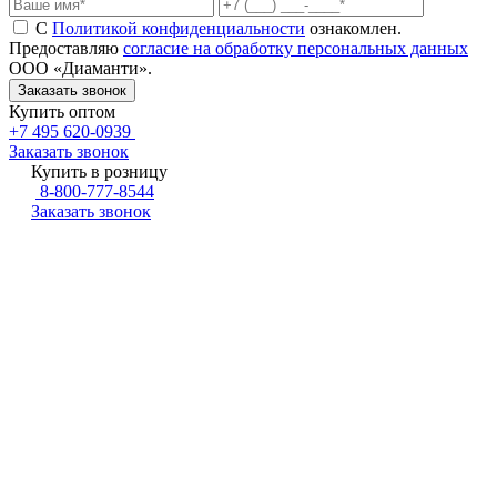
С
Политикой конфиденциальности
ознакомлен.
Предоставляю
согласие на обработку персональных данных
ООО «Диаманти».
Купить оптом
+7 495 620-0939
Заказать звонок
Купить в розницу
8-800-777-8544
Заказать звонок