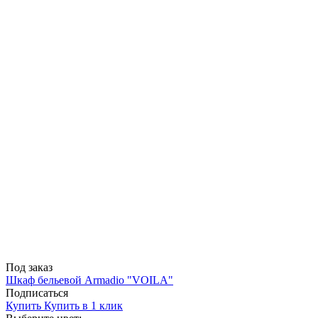
Под заказ
Шкаф бельевой Armadio "VOILA"
Подписаться
Купить
Купить в 1 клик