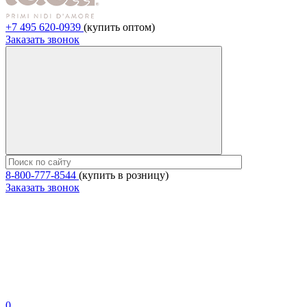
+7 495 620-0939
(купить оптом)
Заказать звонок
8-800-777-8544
(купить в розницу)
Заказать звонок
0