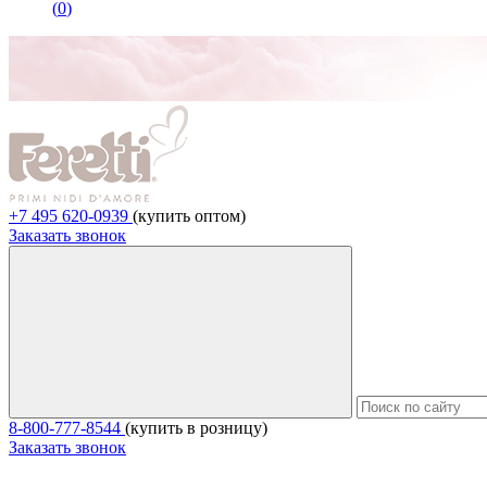
(
0
)
+7 495 620-0939
(купить оптом)
Заказать звонок
8-800-777-8544
(купить в розницу)
Заказать звонок