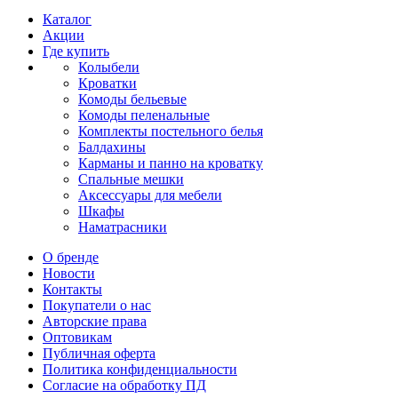
Каталог
Акции
Где купить
Колыбели
Кроватки
Комоды бельевые
Комоды пеленальные
Комплекты постельного белья
Балдахины
Карманы и панно на кроватку
Спальные мешки
Аксессуары для мебели
Шкафы
Наматрасники
О бренде
Новости
Контакты
Покупатели о нас
Авторские права
Оптовикам
Публичная оферта
Политика конфиденциальности
Согласие на обработку ПД