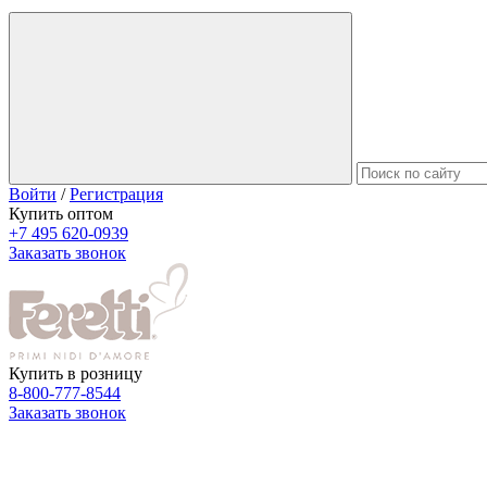
Войти
/
Регистрация
Купить оптом
+7 495 620-0939
Заказать звонок
Купить в розницу
8-800-777-8544
Заказать звонок