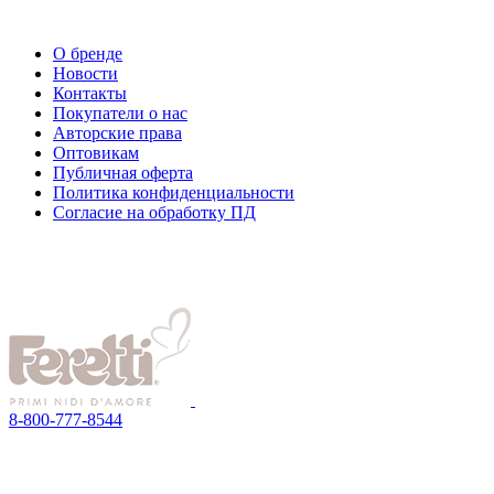
О бренде
Новости
Контакты
Покупатели о нас
Авторские права
Оптовикам
Публичная оферта
Политика конфиденциальности
Согласие на обработку ПД
8-800-777-8544