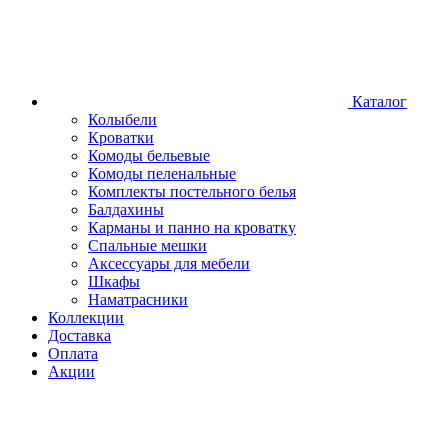
Каталог
Колыбели
Кроватки
Комоды бельевые
Комоды пеленальные
Комплекты постельного белья
Балдахины
Карманы и панно на кроватку
Спальные мешки
Аксессуары для мебели
Шкафы
Наматрасники
Коллекции
Доставка
Оплата
Акции