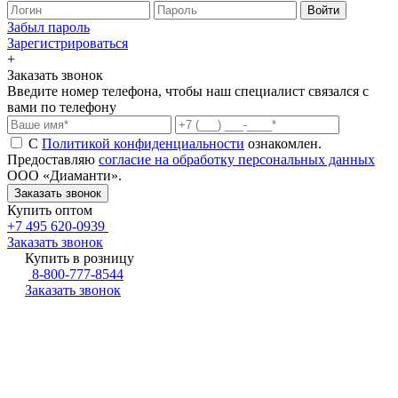
Войти
Забыл пароль
Зарегистрироваться
+
Заказать звонок
Введите номер телефона, чтобы наш специалист связался с
вами по телефону
С
Политикой конфиденциальности
ознакомлен.
Предоставляю
согласие на обработку персональных данных
ООО «Диаманти».
Купить оптом
+7 495 620-0939
Заказать звонок
Купить в розницу
8-800-777-8544
Заказать звонок