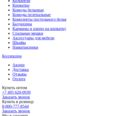
Колыбели
Кроватки
Комоды бельевые
Комоды пеленальные
Комплекты постельного белья
Балдахины
Карманы и панно на кроватку
Спальные мешки
Аксессуары для мебели
Шкафы
Наматрасники
Коллекции
Акции
Доставка
Отзывы
Оплата
Купить оптом
+7 495 620-0939
Заказать звонок
Купить в розницу
8-800-777-8544
Заказать звонок
Мы в соцсетях