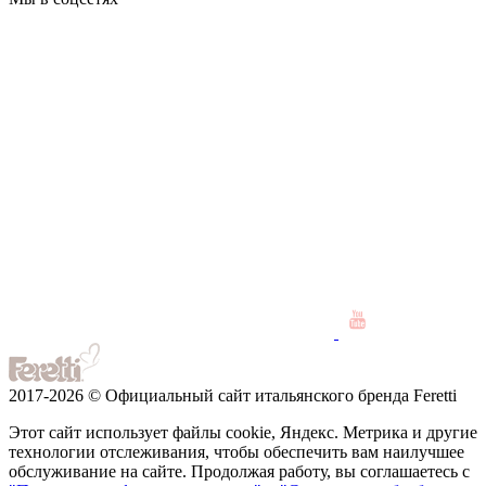
2017-2026 © Официальный сайт итальянского бренда Feretti
Этот сайт использует файлы cookie, Яндекс. Метрика и другие
технологии отслеживания, чтобы обеспечить вам наилучшее
обслуживание на сайте. Продолжая работу, вы соглашаетесь с