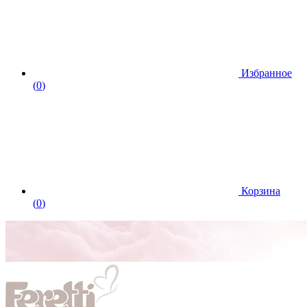
Избранное
(
0
)
Корзина
(
0
)