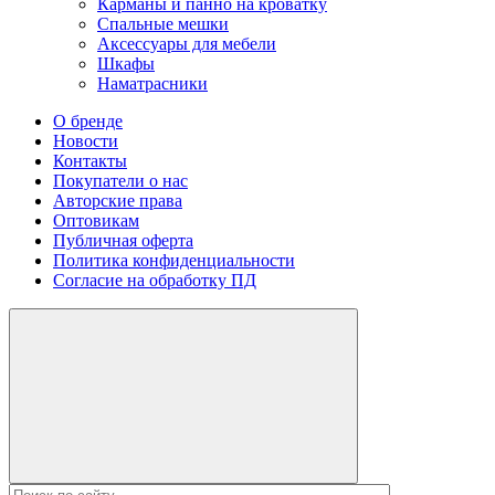
Карманы и панно на кроватку
Спальные мешки
Аксессуары для мебели
Шкафы
Наматрасники
О бренде
Новости
Контакты
Покупатели о нас
Авторские права
Оптовикам
Публичная оферта
Политика конфиденциальности
Согласие на обработку ПД