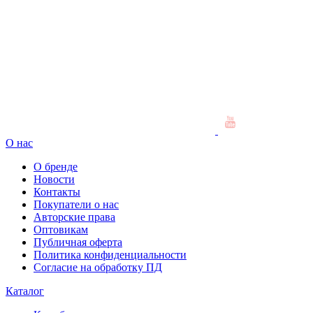
О нас
О бренде
Новости
Контакты
Покупатели о нас
Авторские права
Оптовикам
Публичная оферта
Политика конфиденциальности
Согласие на обработку ПД
Каталог