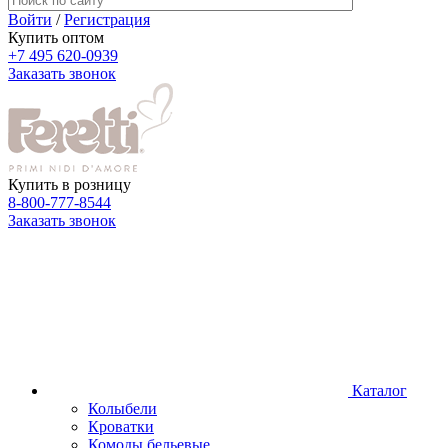
Войти
/
Регистрация
Купить оптом
+7 495 620-0939
Заказать звонок
Купить в розницу
8-800-777-8544
Заказать звонок
Каталог
Колыбели
Кроватки
Комоды бельевые