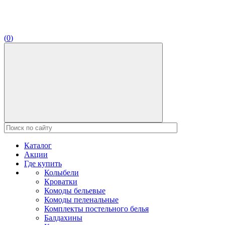
(
0
)
Каталог
Акции
Где купить
Колыбели
Кроватки
Комоды бельевые
Комоды пеленальные
Комплекты постельного белья
Балдахины