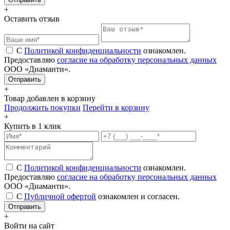
+
Оставить отзыв
С
Политикой конфиденциальности
ознакомлен.
Предоставляю
согласие на обработку персональных данных
ООО «Диаманти».
+
Товар добавлен в корзину
Продолжить покупки
Перейти в корзину
+
Купить в 1 клик
С
Политикой конфиденциальности
ознакомлен.
Предоставляю
согласие на обработку персональных данных
ООО «Диаманти».
С
Публичной офертой
ознакомлен и согласен.
Отправить
+
Войти на сайт