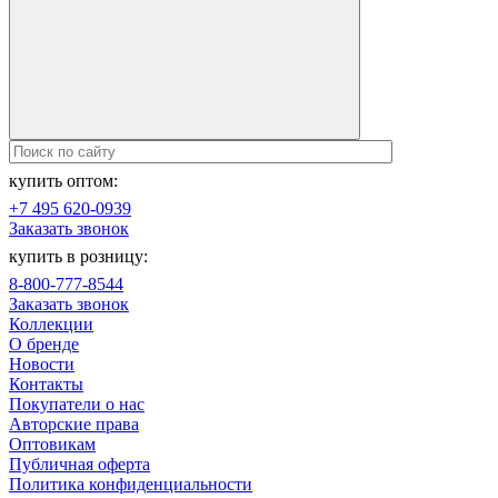
купить оптом:
+7 495 620-0939
Заказать звонок
купить в розницу:
8-800-777-8544
Заказать звонок
Коллекции
О бренде
Новости
Контакты
Покупатели о нас
Авторские права
Оптовикам
Публичная оферта
Политика конфиденциальности