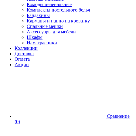
Комоды пеленальные
Комплекты постельного белья
Балдахины
Карманы и панно на кроватку
Спальные мешки
Аксессуары для мебели
Шкафы
Наматрасники
Коллекции
Доставка
Оплата
Акции
Сравнение
(
0
)