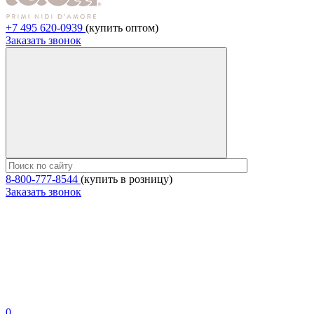
+7 495 620-0939
(купить оптом)
Заказать звонок
8-800-777-8544
(купить в розницу)
Заказать звонок
0