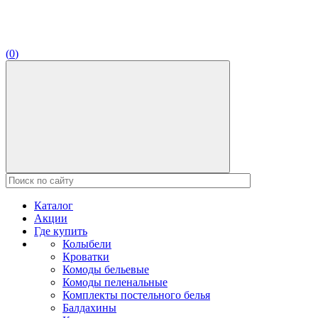
(
0
)
Каталог
Акции
Где купить
Колыбели
Кроватки
Комоды бельевые
Комоды пеленальные
Комплекты постельного белья
Балдахины