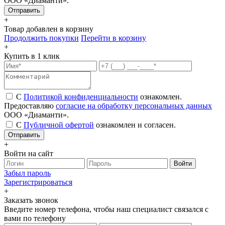
ООО «Диаманти».
+
Товар добавлен в корзину
Продолжить покупки
Перейти в корзину
+
Купить в 1 клик
С
Политикой конфиденциальности
ознакомлен.
Предоставляю
согласие на обработку персональных данных
ООО «Диаманти».
С
Публичной офертой
ознакомлен и согласен.
Отправить
+
Войти на сайт
Войти
Забыл пароль
Зарегистрироваться
+
Заказать звонок
Введите номер телефона, чтобы наш специалист связался с
вами по телефону