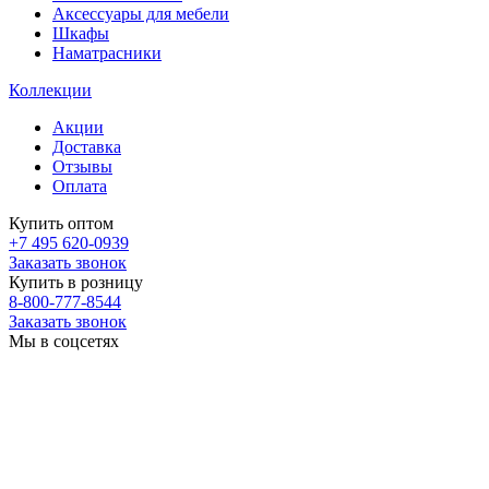
Аксессуары для мебели
Шкафы
Наматрасники
Коллекции
Акции
Доставка
Отзывы
Оплата
Купить оптом
+7 495 620-0939
Заказать звонок
Купить в розницу
8-800-777-8544
Заказать звонок
Мы в соцсетях