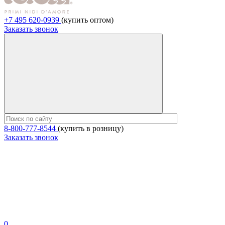
+7 495 620-0939
(купить оптом)
Заказать звонок
8-800-777-8544
(купить в розницу)
Заказать звонок
0