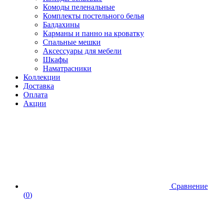
Комоды пеленальные
Комплекты постельного белья
Балдахины
Карманы и панно на кроватку
Спальные мешки
Аксессуары для мебели
Шкафы
Наматрасники
Коллекции
Доставка
Оплата
Акции
Сравнение
(
0
)