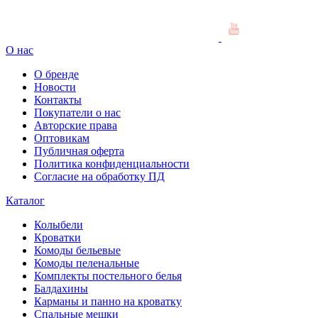
О нас
О бренде
Новости
Контакты
Покупатели о нас
Авторские права
Оптовикам
Публичная оферта
Политика конфиденциальности
Согласие на обработку ПД
Каталог
Колыбели
Кроватки
Комоды бельевые
Комоды пеленальные
Комплекты постельного белья
Балдахины
Карманы и панно на кроватку
Спальные мешки