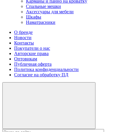
Карманы и панно на кроватку
Спальные мешки
Аксессуары для мебели
Шкафы
Наматрасники
О бренде
Новости
Контакты
Покупатели о нас
Авторские права
Оптовикам
Публичная оферта
Политика конфиденциальности
Согласие на обработку ПД