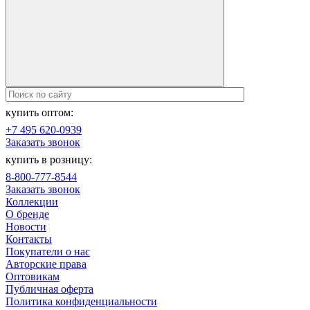
купить оптом:
+7 495 620-0939
Заказать звонок
купить в розницу:
8-800-777-8544
Заказать звонок
Коллекции
О бренде
Новости
Контакты
Покупатели о нас
Авторские права
Оптовикам
Публичная оферта
Политика конфиденциальности