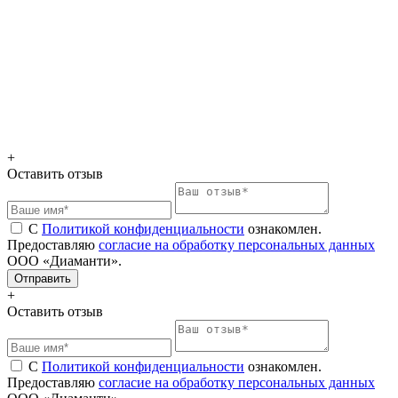
+
Оставить отзыв
С
Политикой конфиденциальности
ознакомлен.
Предоставляю
согласие на обработку персональных данных
ООО «Диаманти».
+
Оставить отзыв
С
Политикой конфиденциальности
ознакомлен.
Предоставляю
согласие на обработку персональных данных