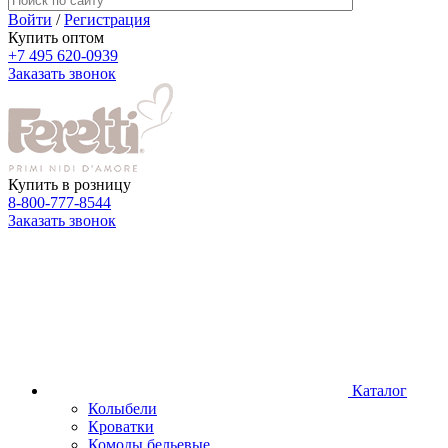
Войти
/
Регистрация
Купить оптом
+7 495 620-0939
Заказать звонок
Купить в розницу
8-800-777-8544
Заказать звонок
Каталог
Колыбели
Кроватки
Комоды бельевые