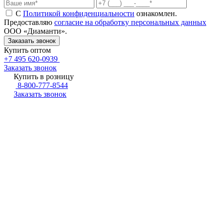
С
Политикой конфиденциальности
ознакомлен.
Предоставляю
согласие на обработку персональных данных
ООО «Диаманти».
Купить оптом
+7 495 620-0939
Заказать звонок
Купить в розницу
8-800-777-8544
Заказать звонок