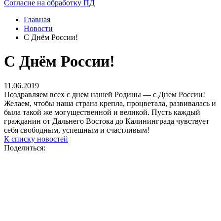
Согласие на обработку ПД
Главная
Новости
С Днём России!
С Днём России!
11.06.2019
Поздравляем всех с днем нашей Родины — с Днем России!
Желаем, чтобы наша страна крепла, процветала, развивалась и
была такой же могущественной и великой. Пусть каждый
гражданин от Дальнего Востока до Калининграда чувствует
себя свободным, успешным и счастливым!
К списку новостей
Поделиться: