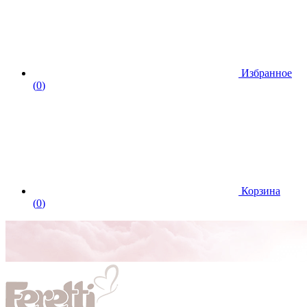
Избранное
(
0
)
Корзина
(
0
)