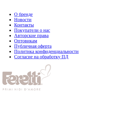
О бренде
Новости
Контакты
Покупатели о нас
Авторские права
Оптовикам
Публичная оферта
Политика конфиденциальности
Согласие на обработку ПД