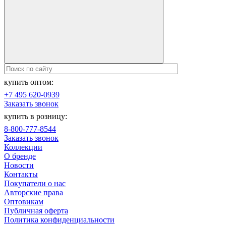
купить оптом:
+7 495 620-0939
Заказать звонок
купить в розницу:
8-800-777-8544
Заказать звонок
Коллекции
О бренде
Новости
Контакты
Покупатели о нас
Авторские права
Оптовикам
Публичная оферта
Политика конфиденциальности