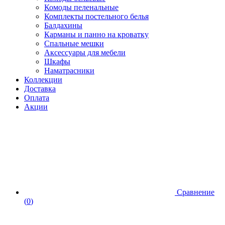
Комоды пеленальные
Комплекты постельного белья
Балдахины
Карманы и панно на кроватку
Спальные мешки
Аксессуары для мебели
Шкафы
Наматрасники
Коллекции
Доставка
Оплата
Акции
Сравнение
(
0
)