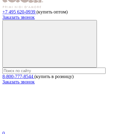
+7 495 620-0939
(купить оптом)
Заказать звонок
8-800-777-8544
(купить в розницу)
Заказать звонок
0