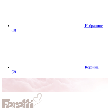
Избранное
(
0
)
Корзина
(
0
)