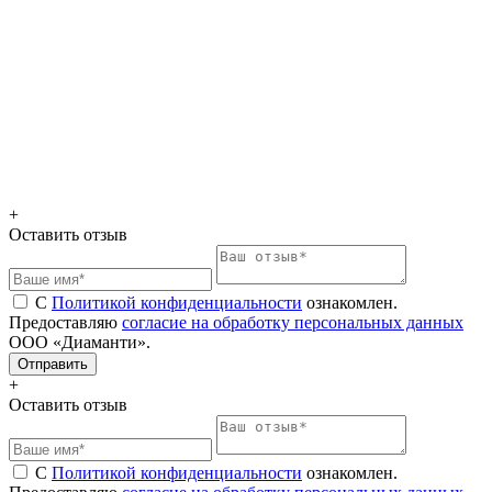
+
Оставить отзыв
С
Политикой конфиденциальности
ознакомлен.
Предоставляю
согласие на обработку персональных данных
ООО «Диаманти».
+
Оставить отзыв
С
Политикой конфиденциальности
ознакомлен.