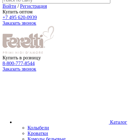
Войти
/
Регистрация
Купить оптом
+7 495 620-0939
Заказать звонок
Купить в розницу
8-800-777-8544
Заказать звонок
Каталог
Колыбели
Кроватки
Комоды бельевые