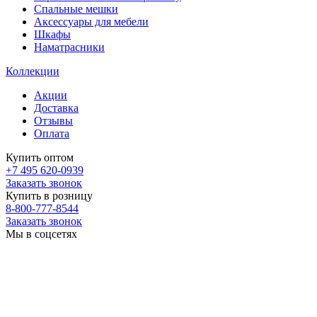
Спальные мешки
Аксессуары для мебели
Шкафы
Наматрасники
Коллекции
Акции
Доставка
Отзывы
Оплата
Купить оптом
+7 495 620-0939
Заказать звонок
Купить в розницу
8-800-777-8544
Заказать звонок
Мы в соцсетях