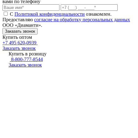
вами по телефону
С
Политикой конфиденциальности
ознакомлен.
Предоставляю
согласие на обработку персональных данных
ООО «Диаманти».
Купить оптом
+7 495 620-0939
Заказать звонок
Купить в розницу
8-800-777-8544
Заказать звонок