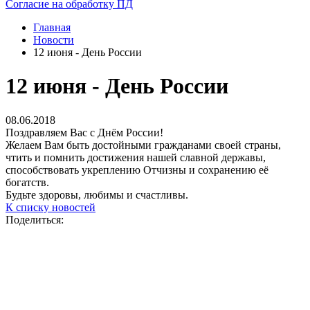
Согласие на обработку ПД
Главная
Новости
12 июня - День России
12 июня - День России
08.06.2018
Поздравляем Вас с Днём России!
Желаем Вам быть достойными гражданами своей страны,
чтить и помнить достижения нашей славной державы,
способствовать укреплению Отчизны и сохранению её
богатств.
Будьте здоровы, любимы и счастливы.
К списку новостей
Поделиться: