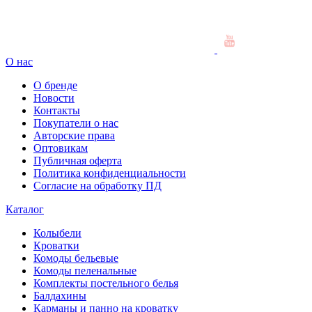
О нас
О бренде
Новости
Контакты
Покупатели о нас
Авторские права
Оптовикам
Публичная оферта
Политика конфиденциальности
Согласие на обработку ПД
Каталог
Колыбели
Кроватки
Комоды бельевые
Комоды пеленальные
Комплекты постельного белья
Балдахины
Карманы и панно на кроватку