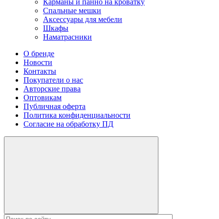
Карманы и панно на кроватку
Спальные мешки
Аксессуары для мебели
Шкафы
Наматрасники
О бренде
Новости
Контакты
Покупатели о нас
Авторские права
Оптовикам
Публичная оферта
Политика конфиденциальности
Согласие на обработку ПД