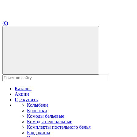
(
0
)
Каталог
Акции
Где купить
Колыбели
Кроватки
Комоды бельевые
Комоды пеленальные
Комплекты постельного белья
Балдахины