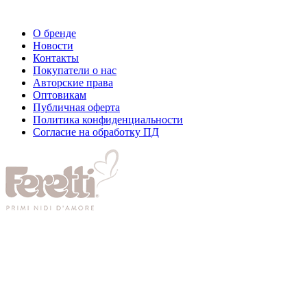
О бренде
Новости
Контакты
Покупатели о нас
Авторские права
Оптовикам
Публичная оферта
Политика конфиденциальности
Согласие на обработку ПД